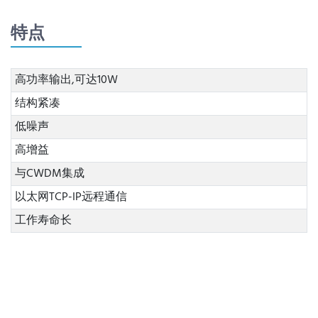
特点
高功率输出,可达10W
结构紧凑
低噪声
高增益
与CWDM集成
以太网TCP-IP远程通信
工作寿命长