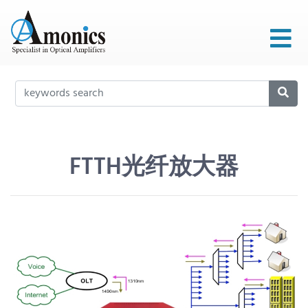
FTTH光纤放大器