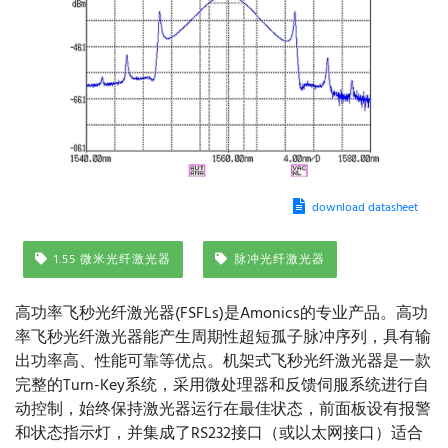
download datasheet
1.55 微米光纤激光器
脉冲光纤激光器
高功率飞秒光纤激光器(FSFLs)是Amonics的专业产品。高功
率飞秒光纤激光器能产生周期性超短孤子脉冲序列，具有输
出功率高、性能可靠等优点。机架式飞秒光纤激光器是一款
完整的Turn-Key系统，采用微处理器和反馈伺服系统进行自
动控制，始终保持激光器运行在最佳状态，前面板设有报警
和状态指示灯，并集成了RS232接口（或以太网接口）适合