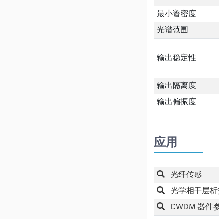
最小谱密度
光谱范围
输出稳定性
输出隔离度
输出偏振度
应用
光纤传感
光学相干层析
DWDM 器件