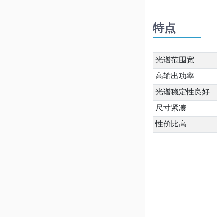
特点
光谱范围宽
高输出功率
光谱稳定性良好
尺寸紧凑
性价比高