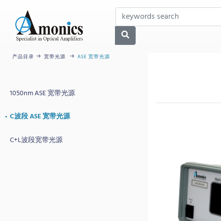
ASE 宽带光源
产品目录
宽带光源
1050nm ASE 宽带光源
C波段 ASE 宽带光源
C+L波段宽带光源