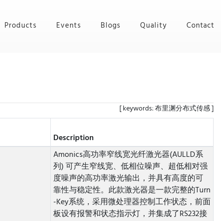
Products
Events
Blogs
Quality
Contact
[ keywords: 布里渊分布式传感 ]
Description
Amonics高功率窄线宽光纤激光器(AULLD系
列) 可产生窄线宽、低相位噪声、超低相对强
度噪声的高功率激光输出，并具有高度的可
靠性与稳定性。此款激光器是一款完整的Turn
-Key系统，采用微处理器控制工作状态，前面
板设有报警和状态指示灯，并集成了RS232接