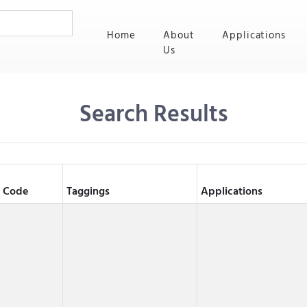
(current)
Home
About
Applications
Us
Search Results
 Code
Taggings
Applications