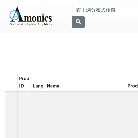
Prod
ID
Lang
Name
Prod