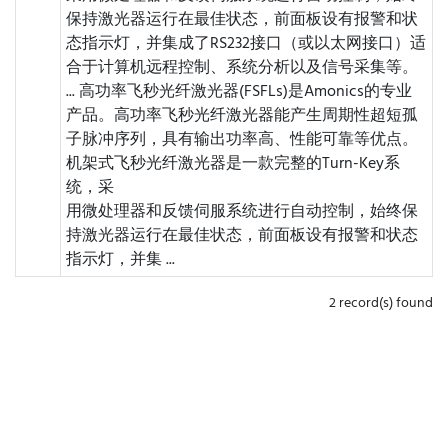
保持激光器运行在最佳状态，前面板设有报警和状
态指示灯，并集成了RS232接口（或以太网接口）适
合于计算机远程控制、系统分析以及信号采集等。
...
高功率飞秒光纤激光器(FSFLs)是Amonics的专业
产品。高功率飞秒光纤激光器能产生周期性超短孤
子脉冲序列，具有输出功率高、性能可靠等优点。
机架式飞秒光纤激光器是一款完整的Turn-Key系
统，采
用微处理器和反馈伺服系统进行自动控制，始终保
持激光器运行在最佳状态，前面板设有报警和状态
指示灯，并集 ...
2 record(s) found