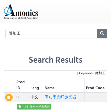
Search Results
[ keywords: 微加工 ]
Prod
ID
Lang
Name
Prod Code
66
中文
高功率光纤激光器
1.55 微米光纤激光器