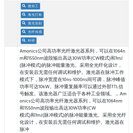
微加工
激光打标
激光划刻
光纤传感
科研
Amonics公司高功率光纤激光器系列，可以在1064n
m和1550nm波段输出高达30W功率(CW模式)和1mJ
(脉冲模式)的脉冲能量激光。采用全光纤化设计，
在安装后无需任何调试和维护。激光器在脉冲工作
模式下，脉冲宽度在10ns-1000ns间可调，脉冲峰值
功率可达10kW。脉冲重复频率可以通过外部TTL信
号触发。该激光器广泛适合于各种工业领域。 ...
Am
onics公司高功率光纤激光器系列，可以在1064nm
和1550nm波段输出高达30W功率(CW
模式)和1mJ(脉冲模式)的脉冲能量激光。采用全光纤
化设计，在安装后无需任何调试和维护。激光器在
脉冲