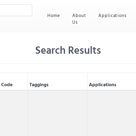
(current)
Home
About
Applications
Us
Search Results
 Code
Taggings
Applications