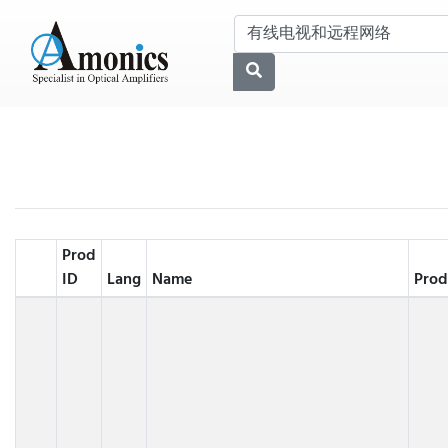
Prod
ID
Lang
Name
Prod