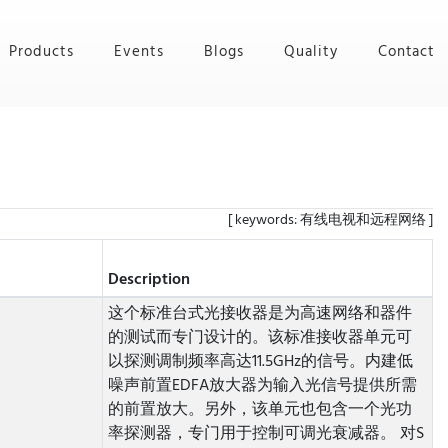
Products
Events
Blogs
Quality
Contact
[ keywords: 有线电视和远程网络 ]
Description
这个标准台式光接收器是为高速网络和器件
的测试而专门设计的。该标准接收器单元可
以探测调制频率高达11.5GHz的信号。内建低
噪声前置EDFA放大器为输入光信号提供所需
的前置放大。另外，该单元也包含一个光功
率探测器，专门用于控制可调光衰减器。 对S