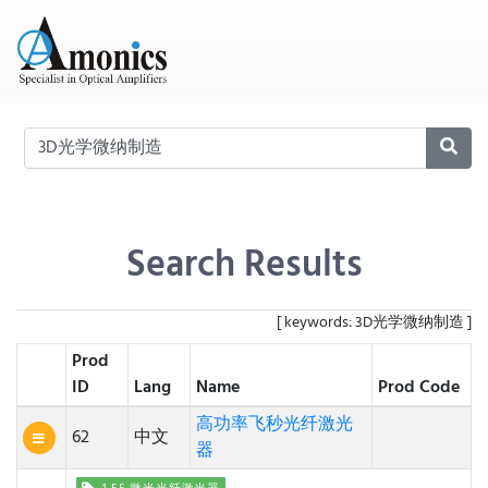
Search Results
[ keywords: 3D光学微纳制造 ]
Prod
ID
Lang
Name
Prod Code
高功率飞秒光纤激光
62
中文
器