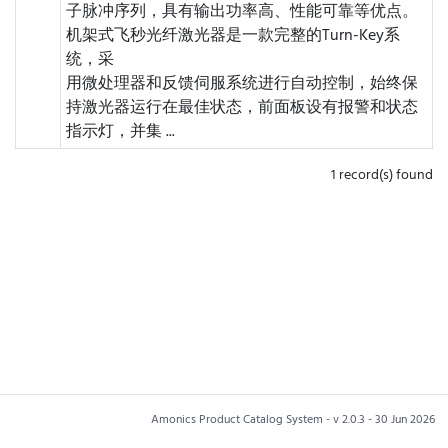
子脉冲序列，具有输出功率高、性能可靠等优点。
机架式飞秒光纤激光器是一款完整的Turn-Key系
统，采
用微处理器和反馈伺服系统进行自动控制，始终保
持激光器运行在最佳状态，前面板设有报警和状态
指示灯，并集 ...
1 record(s) found
Amonics Product Catalog System - v 2.0.3 - 30 Jun 2026