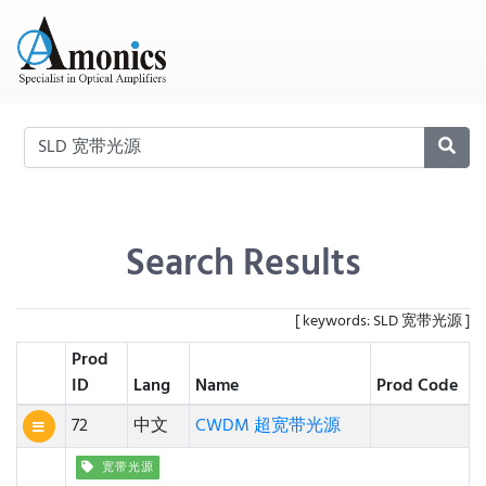
Search Results
[ keywords: SLD 宽带光源 ]
Prod
ID
Lang
Name
Prod Code
72
中文
CWDM 超宽带光源
宽带光源