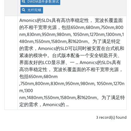
DWDM器件参数测试
光纤陀螺
Amonics的SLDs具有高功率稳定性， 宽波长覆盖面
的不相干宽带光源，包括650nm,680nm,750nm,800
nm,830nm,950nm,980nm, 1050nm,1270nm,1300nm,1
480nm,1550nm,1580nm,和1620nm。为了满足特定
的需求，Amonics的SLD可以同时被安置在台式机和
紧凑的模块中。台式版本配备一个安全钥匙开关、
界面友好的LCD显示屏、一 ...
Amonics的SLDs具有
高功率稳定性， 宽波长覆盖面的不相干宽带光源，
包括650nm,680nm
,750nm,800nm,830nm,950nm,980nm, 1050nm,1270n
m,1300
nm,1480nm,1550nm,1580nm,和1620nm。为了满足特
定的需求，Amonics的 ...
3 record(s) found